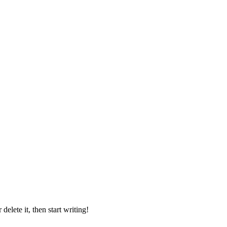
r delete it, then start writing!