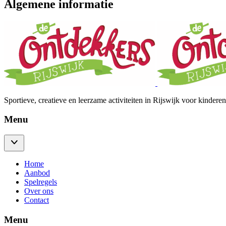
Algemene informatie
Sportieve, creatieve en leerzame activiteiten in Rijswijk voor kinderen 
Menu
Home
Aanbod
Spelregels
Over ons
Contact
Menu