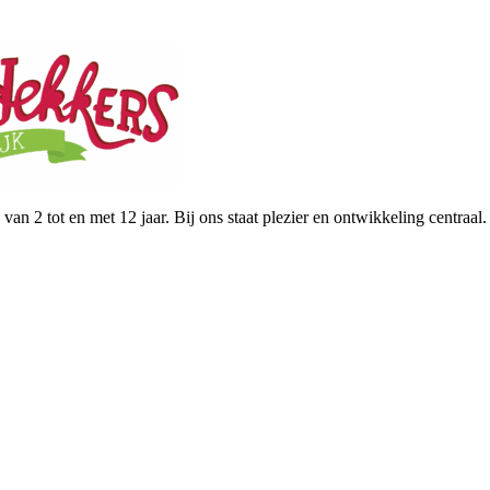
van 2 tot en met 12 jaar. Bij ons staat plezier en ontwikkeling centraal.